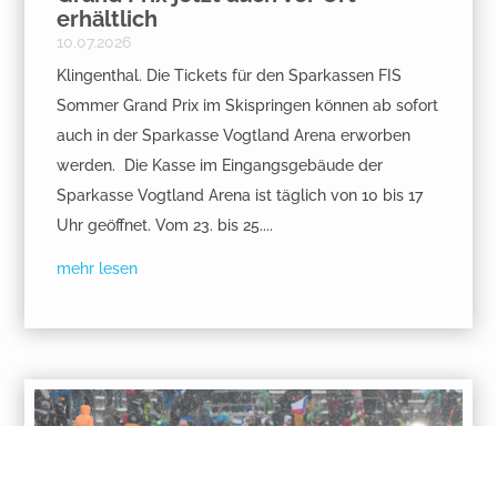
erhältlich
10.07.2026
Klingenthal. Die Tickets für den Sparkassen FIS
Sommer Grand Prix im Skispringen können ab sofort
auch in der Sparkasse Vogtland Arena erworben
werden. Die Kasse im Eingangsgebäude der
Sparkasse Vogtland Arena ist täglich von 10 bis 17
Uhr geöffnet. Vom 23. bis 25....
mehr lesen