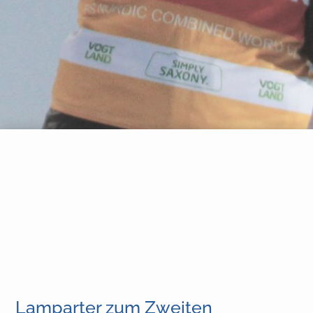
Lamparter zum Zweiten