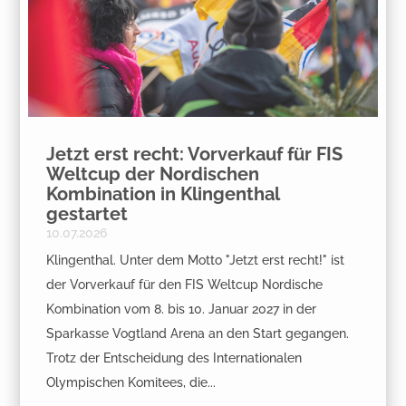
Jetzt erst recht: Vorverkauf für FIS
Weltcup der Nordischen
Kombination in Klingenthal
gestartet
10.07.2026
Klingenthal. Unter dem Motto "Jetzt erst recht!" ist
der Vorverkauf für den FIS Weltcup Nordische
Kombination vom 8. bis 10. Januar 2027 in der
Sparkasse Vogtland Arena an den Start gegangen.
Trotz der Entscheidung des Internationalen
Olympischen Komitees, die...