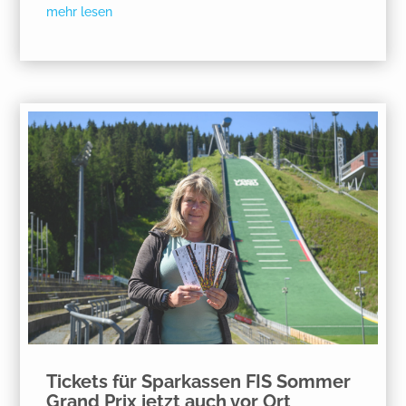
mehr lesen
Tickets für Sparkassen FIS Sommer
Grand Prix jetzt auch vor Ort