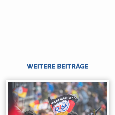
WEITERE BEITRÄGE