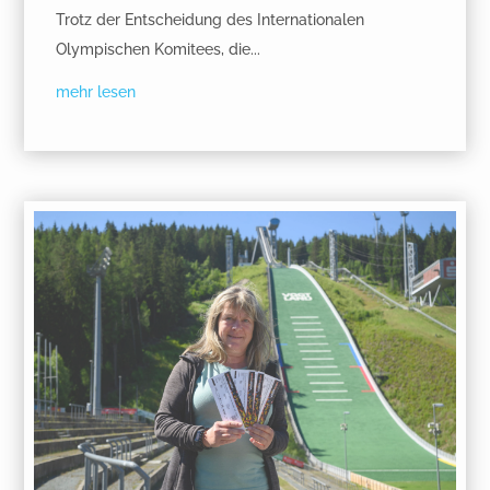
Trotz der Entscheidung des Internationalen
Olympischen Komitees, die...
mehr lesen