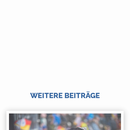
WEITERE BEITRÄGE