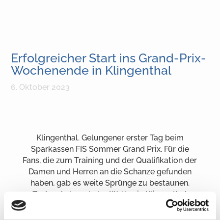
Erfolgreicher Start ins Grand-Prix-
Wochenende in Klingenthal
6. Oktober 2023
Klingenthal. Gelungener erster Tag beim
Sparkassen FIS Sommer Grand Prix. Für die
Fans, die zum Training und der Qualifikation der
Damen und Herren an die Schanze gefunden
haben, gab es weite Sprünge zu bestaunen.
Zudem hat auch das Wetter in Klingenthal
mitgespielt.