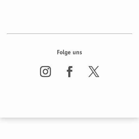
Folge uns