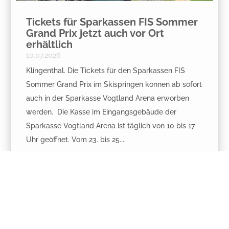
Tickets für Sparkassen FIS Sommer
Grand Prix jetzt auch vor Ort
erhältlich
10.07.2026
Klingenthal. Die Tickets für den Sparkassen FIS
Sommer Grand Prix im Skispringen können ab sofort
auch in der Sparkasse Vogtland Arena erworben
werden. Die Kasse im Eingangsgebäude der
Sparkasse Vogtland Arena ist täglich von 10 bis 17
Uhr geöffnet. Vom 23. bis 25....
mehr lesen