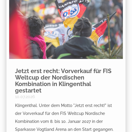
Jetzt erst recht: Vorverkauf für FIS
Weltcup der Nordischen
Kombination in Klingenthal
gestartet
10.07.2026
Klingenthal. Unter dem Motto "Jetzt erst recht!" ist
der Vorverkauf für den FIS Weltcup Nordische
Kombination vom 8. bis 10. Januar 2027 in der
Sparkasse Vogtland Arena an den Start gegangen.