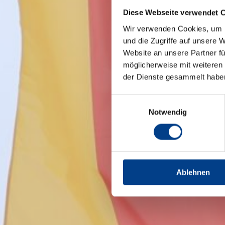
Diese Webseite verwendet 
Wir verwenden Cookies, um I
und die Zugriffe auf unsere 
Website an unsere Partner fü
möglicherweise mit weiteren
der Dienste gesammelt habe
Einwilligungsauswahl
Notwendig
Ablehnen