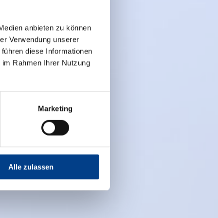
 Medien anbieten zu können
hrer Verwendung unserer
 führen diese Informationen
ie im Rahmen Ihrer Nutzung
Marketing
Alle zulassen