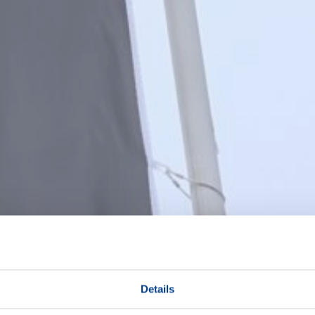
Details