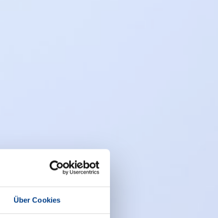
Über Cookies