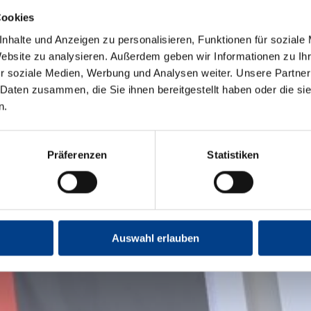
Cookies
nhalte und Anzeigen zu personalisieren, Funktionen für soziale
Website zu analysieren. Außerdem geben wir Informationen zu I
r soziale Medien, Werbung und Analysen weiter. Unsere Partner
 Daten zusammen, die Sie ihnen bereitgestellt haben oder die s
n.
Präferenzen
Statistiken
Auswahl erlauben