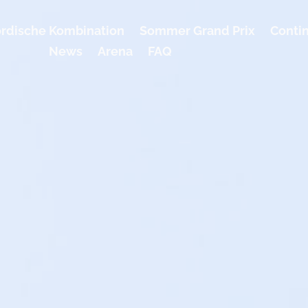
rdische Kombination
Sommer Grand Prix
Conti
News
Arena
FAQ