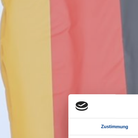
Zustimmung