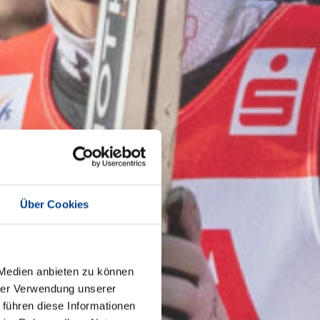
Über Cookies
 Medien anbieten zu können
hrer Verwendung unserer
 führen diese Informationen