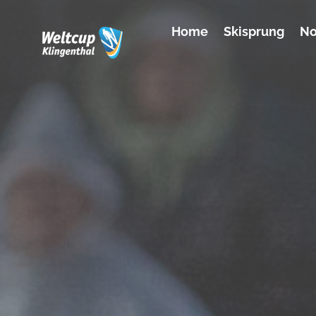
Home
Skisprung
No