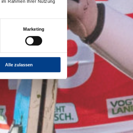
ie im Rahmen Ihrer Nutzung
Marketing
Alle zulassen