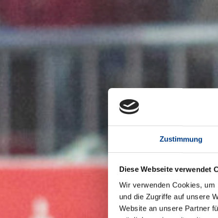
Zustimmung
Diese Webseite verwendet 
Wir verwenden Cookies, um I
und die Zugriffe auf unsere 
Website an unsere Partner fü