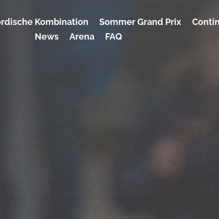
rdische Kombination
Sommer Grand Prix
Conti
News
Arena
FAQ