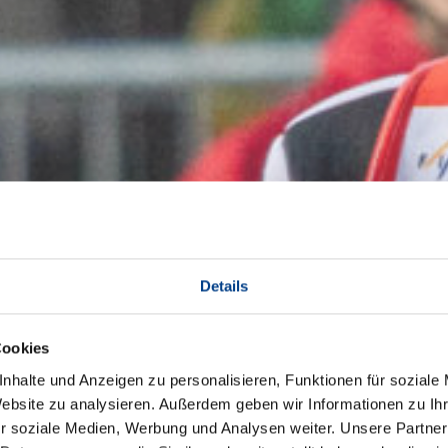
Details
Cookies
nhalte und Anzeigen zu personalisieren, Funktionen für soziale
Website zu analysieren. Außerdem geben wir Informationen zu I
r soziale Medien, Werbung und Analysen weiter. Unsere Partner