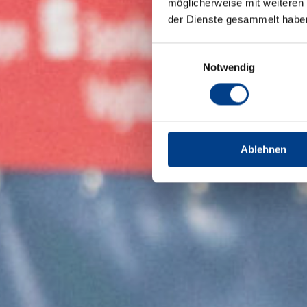
möglicherweise mit weiteren
der Dienste gesammelt habe
Einwilligungsauswahl
Notwendig
Ablehnen