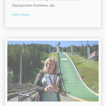
Olympischen Komitees, die...
mehr lesen