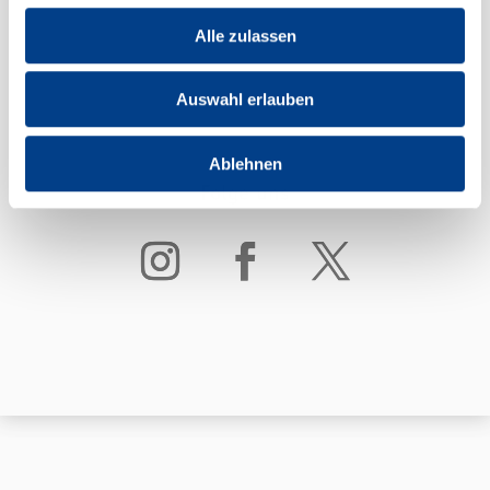
Alle zulassen
Auswahl erlauben
Ablehnen
Folge uns