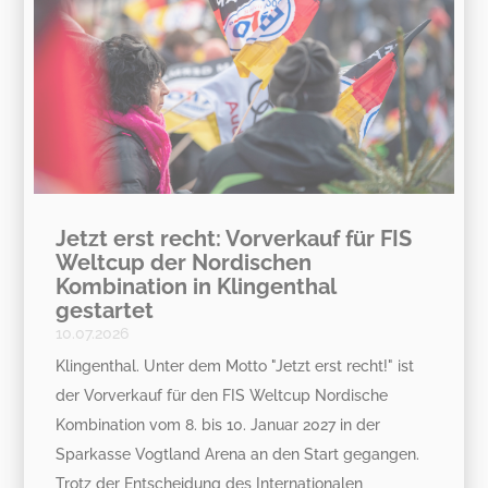
Jetzt erst recht: Vorverkauf für FIS
Weltcup der Nordischen
Kombination in Klingenthal
gestartet
10.07.2026
Klingenthal. Unter dem Motto "Jetzt erst recht!" ist
der Vorverkauf für den FIS Weltcup Nordische
Kombination vom 8. bis 10. Januar 2027 in der
Sparkasse Vogtland Arena an den Start gegangen.
Trotz der Entscheidung des Internationalen