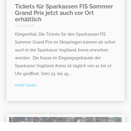
Tickets für Sparkassen FIS Sommer
Grand Prix jetzt auch vor Ort
erhältlich
10.07.2026
Klingenthal. Die Tickets für den Sparkassen FIS
Sommer Grand Prix im Skispringen können ab sofort
auch in der Sparkasse Vogtland Arena erworben
werden. Die Kasse im Eingangsgebäude der
Sparkasse Vogtland Arena ist täglich von 10 bis 17
Uhr geöffnet. Vom 23. bis 25....
mehr lesen