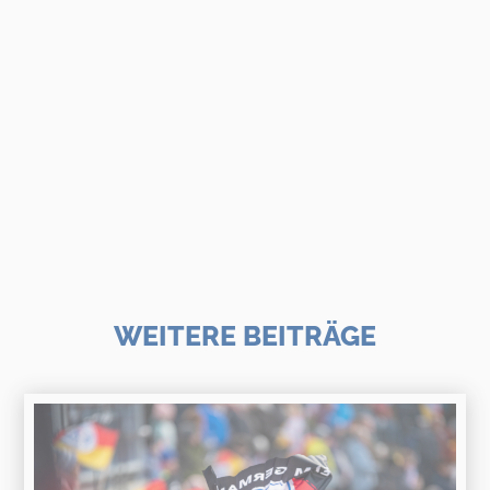
WEITERE BEITRÄGE