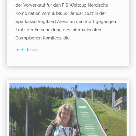
der Vorverkauf für den FIS Weltcup Nordische
Kombination vom 8. bis 10. Januar 2027 in der
Sparkasse Vogtland Arena an den Start gegangen.
Trotz der Entscheidung des Internationalen
Olympischen Komitees, die...
mehr lesen