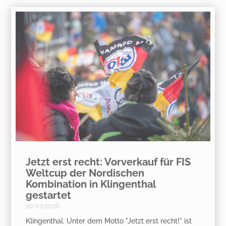
Jetzt erst recht: Vorverkauf für FIS
Weltcup der Nordischen
Kombination in Klingenthal
gestartet
10.07.2026
Klingenthal. Unter dem Motto "Jetzt erst recht!" ist