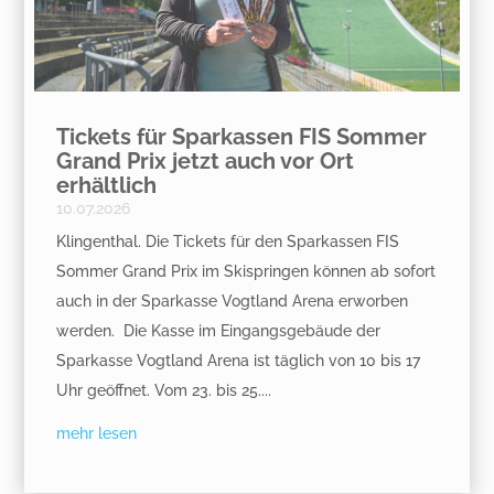
Tickets für Sparkassen FIS Sommer
Grand Prix jetzt auch vor Ort
erhältlich
10.07.2026
Klingenthal. Die Tickets für den Sparkassen FIS
Sommer Grand Prix im Skispringen können ab sofort
auch in der Sparkasse Vogtland Arena erworben
werden. Die Kasse im Eingangsgebäude der
Sparkasse Vogtland Arena ist täglich von 10 bis 17
Uhr geöffnet. Vom 23. bis 25....
mehr lesen