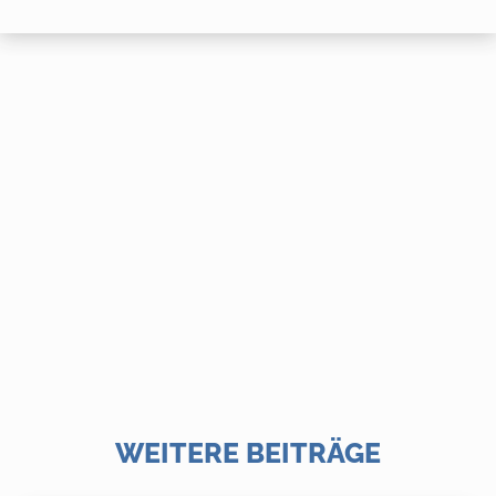
WEITERE BEITRÄGE