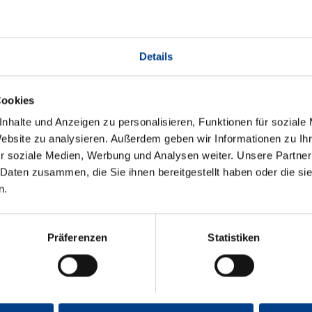
Details
Cookies
nhalte und Anzeigen zu personalisieren, Funktionen für soziale
Website zu analysieren. Außerdem geben wir Informationen zu I
r soziale Medien, Werbung und Analysen weiter. Unsere Partner
 Daten zusammen, die Sie ihnen bereitgestellt haben oder die s
n.
Präferenzen
Statistiken