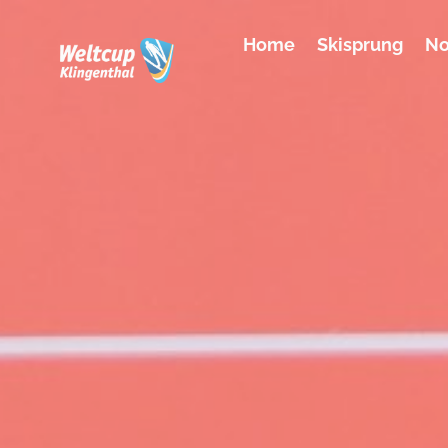
Home
Skisprung
No