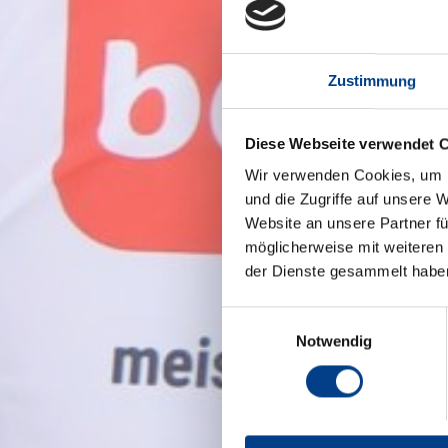
Zustimmung
Diese Webseite verwendet 
Wir verwenden Cookies, um I
und die Zugriffe auf unsere 
Website an unsere Partner fü
möglicherweise mit weiteren
der Dienste gesammelt habe
Einwilligungsauswahl
Notwendig