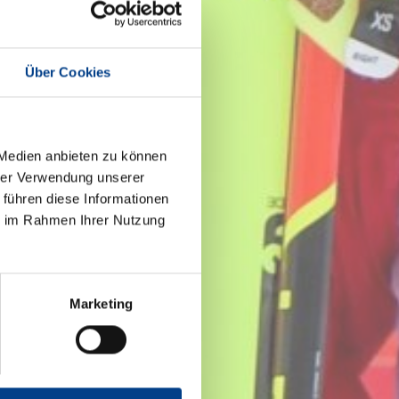
Über Cookies
 Medien anbieten zu können
hrer Verwendung unserer
 führen diese Informationen
ie im Rahmen Ihrer Nutzung
Marketing