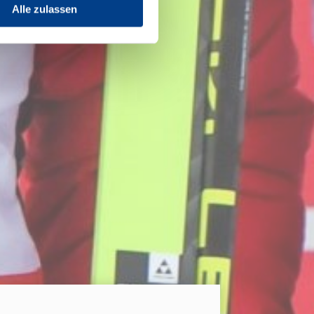
Alle zulassen