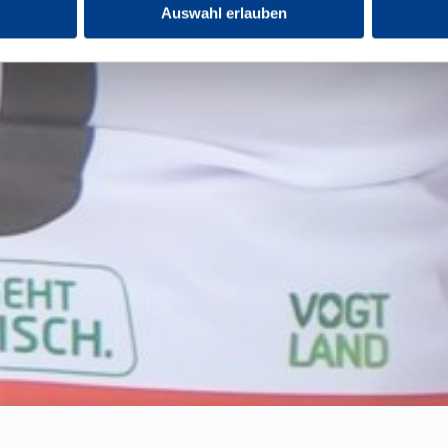
Auswahl erlauben