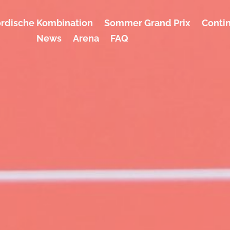
rdische Kombination
Sommer Grand Prix
Conti
News
Arena
FAQ