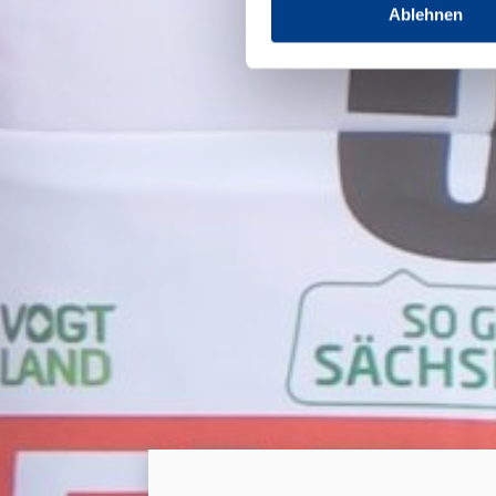
Ablehnen