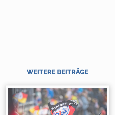
WEITERE BEITRÄGE