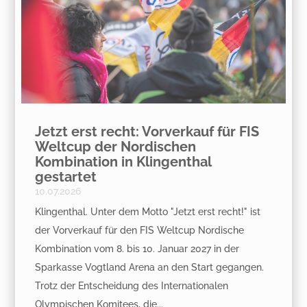
Jetzt erst recht: Vorverkauf für FIS
Weltcup der Nordischen
Kombination in Klingenthal
gestartet
10.07.2026
Klingenthal. Unter dem Motto "Jetzt erst recht!" ist
der Vorverkauf für den FIS Weltcup Nordische
Kombination vom 8. bis 10. Januar 2027 in der
Sparkasse Vogtland Arena an den Start gegangen.
Trotz der Entscheidung des Internationalen
Olympischen Komitees, die...