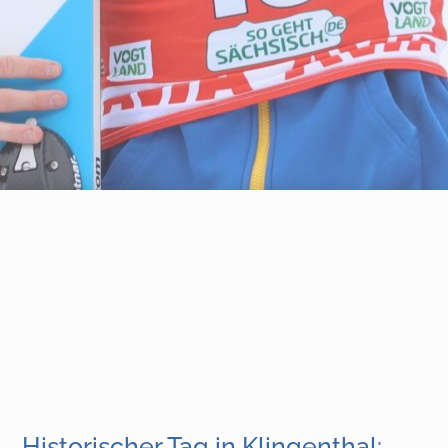
Historischer Tag in Klingenthal: