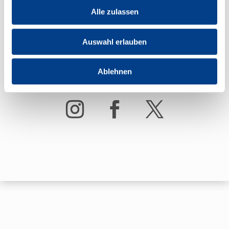
Alle zulassen
Auswahl erlauben
Ablehnen
Folge uns