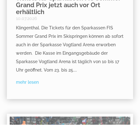
Grand Prix jetzt auch vor Ort
erhältlich
10.07.2026
Klingenthal. Die Tickets für den Sparkassen FIS
Sommer Grand Prix im Skispringen können ab sofort
auch in der Sparkasse Vogtland Arena erworben
werden. Die Kasse im Eingangsgebäude der
Sparkasse Vogtland Arena ist täglich von 10 bis 17
Uhr geöffnet. Vom 23. bis 25....
mehr lesen