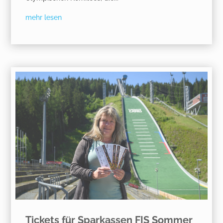
mehr lesen
Tickets für Sparkassen FIS Sommer