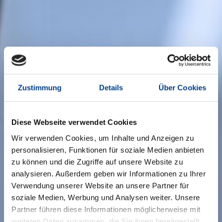
Zustimmung
Details
Über Cookies
Diese Webseite verwendet Cookies
Wir verwenden Cookies, um Inhalte und Anzeigen zu
personalisieren, Funktionen für soziale Medien anbieten
zu können und die Zugriffe auf unsere Website zu
analysieren. Außerdem geben wir Informationen zu Ihrer
Verwendung unserer Website an unsere Partner für
soziale Medien, Werbung und Analysen weiter. Unsere
Partner führen diese Informationen möglicherweise mit
weiteren Daten zusammen, die Sie ihnen bereitgestellt