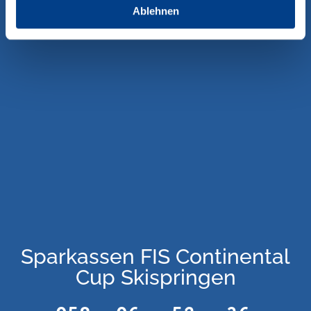
Ablehnen
Sparkassen FIS Continental
Cup Skispringen