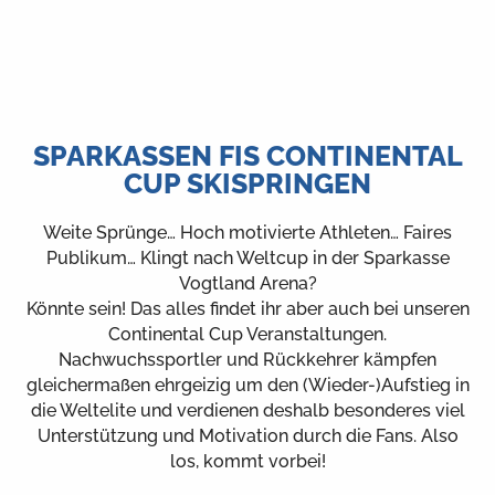
SPARKASSEN FIS CONTINENTAL
CUP SKISPRINGEN
Weite Sprünge… Hoch motivierte Athleten… Faires
Publikum… Klingt nach Weltcup in der Sparkasse
Vogtland Arena?
Könnte sein! Das alles findet ihr aber auch bei unseren
Continental Cup Veranstaltungen.
Nachwuchssportler und Rückkehrer kämpfen
gleichermaßen ehrgeizig um den (Wieder-)Aufstieg in
die Weltelite und verdienen deshalb besonderes viel
Unterstützung und Motivation durch die Fans. Also
los, kommt vorbei!