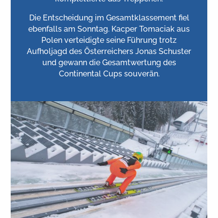
Die Entscheidung im Gesamtklassement fiel
ebenfalls am Sonntag. Kacper Tomaciak aus
Polen verteidigte seine Führung trotz
Aufholjagd des Österreichers Jonas Schuster
und gewann die Gesamtwertung des
Continental Cups souverän.