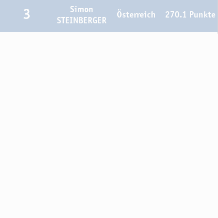
Simon
3
Österreich
270.1 Punkte
STEINBERGER