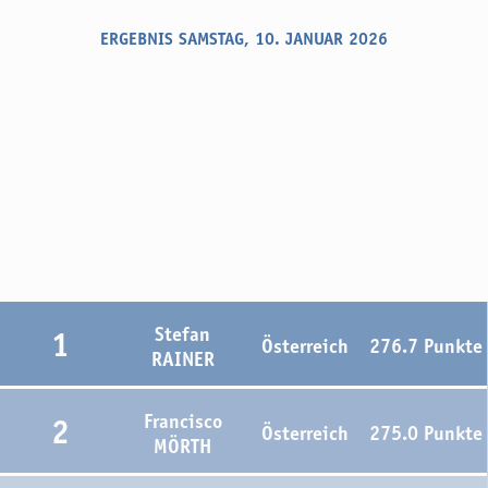
ERGEBNIS SAMSTAG, 10. JANUAR 2026
Stefan
1
Österreich
276.7 Punkte
RAINER
Francisco
2
Österreich
275.0 Punkte
MÖRTH