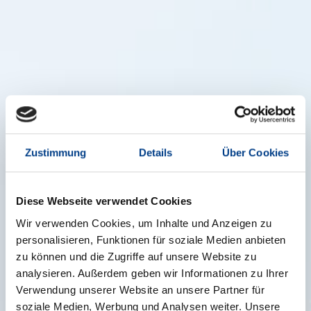
Zustimmung
Details
Über Cookies
Diese Webseite verwendet Cookies
Wir verwenden Cookies, um Inhalte und Anzeigen zu
personalisieren, Funktionen für soziale Medien anbieten
zu können und die Zugriffe auf unsere Website zu
analysieren. Außerdem geben wir Informationen zu Ihrer
Verwendung unserer Website an unsere Partner für
soziale Medien, Werbung und Analysen weiter. Unsere