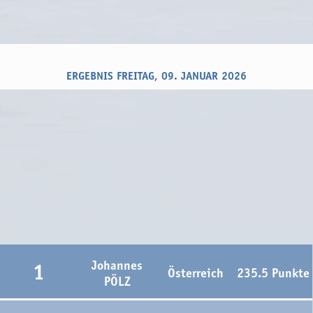
ERGEBNIS FREITAG, 09. JANUAR 2026
Johannes
1
Österreich
235.5 Punkte
PÖLZ