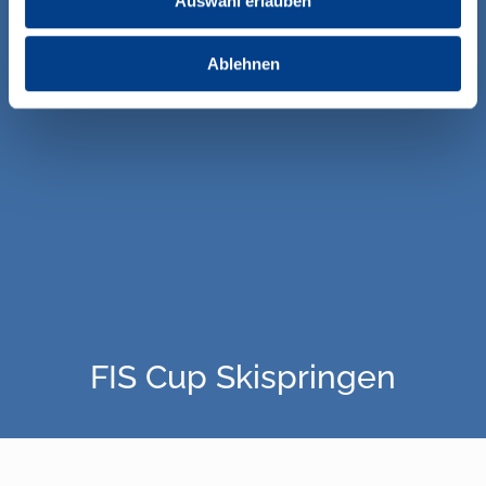
Auswahl erlauben
Ablehnen
FIS Cup Skispringen