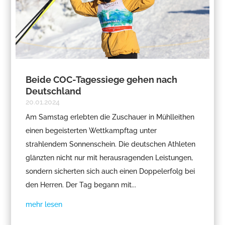
Beide COC-Tagessiege gehen nach
Deutschland
20.01.2024
Am Samstag erlebten die Zuschauer in Mühlleithen
einen begeisterten Wettkampftag unter
strahlendem Sonnenschein. Die deutschen Athleten
glänzten nicht nur mit herausragenden Leistungen,
sondern sicherten sich auch einen Doppelerfolg bei
den Herren. Der Tag begann mit...
mehr lesen