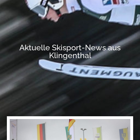
Aktuelle Skisport-News aus
Klingenthal