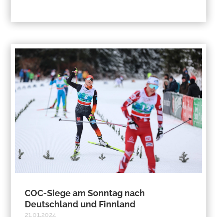
COC-Siege am Sonntag nach
Deutschland und Finnland
21.01.2024