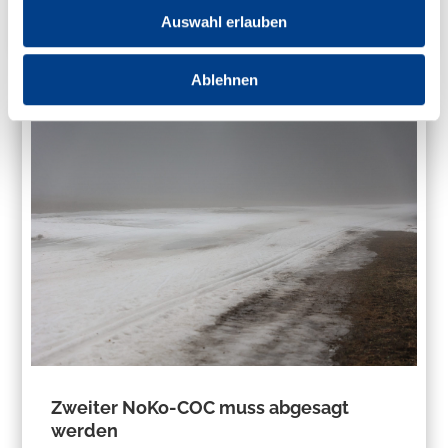
Auswahl erlauben
Ablehnen
Zweiter NoKo-COC muss abgesagt
werden