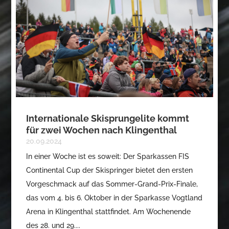
Internationale Skisprungelite kommt
für zwei Wochen nach Klingenthal
20.09.2024
In einer Woche ist es soweit: Der Sparkassen FIS
Continental Cup der Skispringer bietet den ersten
Vorgeschmack auf das Sommer-Grand-Prix-Finale,
das vom 4. bis 6. Oktober in der Sparkasse Vogtland
Arena in Klingenthal stattfindet. Am Wochenende
des 28. und 29....