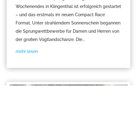
Wochenendes in Klingenthal ist erfolgreich gestartet
– und das erstmals im neuen Compact Race
Format. Unter strahlendem Sonnenschein begannen
die Sprungwettbewerbe für Damen und Herren von
der großen Vogtlandschanze. Die...
mehr lesen