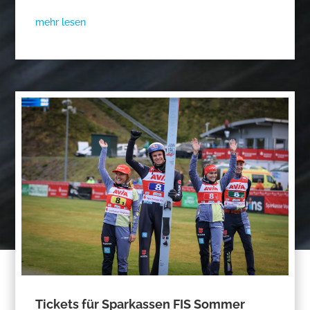
mehr lesen
Tickets für Sparkassen FIS Sommer