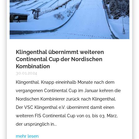
Klingenthal übernimmt weiteren
Continental Cup der Nordischen
Kombination
30.01.2024
Klingenthal. Knapp eineinhalb Monate nach dem
vergangenen Continental Cup im Januar kehren die
Nordischen Kombinierer zurück nach Klingenthal.
Der VSC Klingenthal e.V. übernimmt damit einen
weiteren FIS Continental Cup von 01. bis 03. März,
der ursprünglich in...
mehr lesen