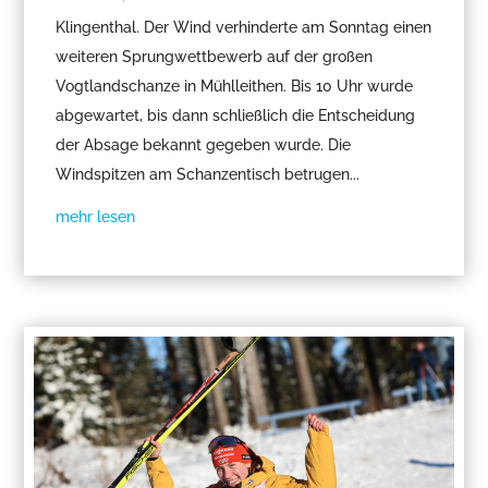
Klingenthal. Der Wind verhinderte am Sonntag einen
weiteren Sprungwettbewerb auf der großen
Vogtlandschanze in Mühlleithen. Bis 10 Uhr wurde
abgewartet, bis dann schließlich die Entscheidung
der Absage bekannt gegeben wurde. Die
Windspitzen am Schanzentisch betrugen...
mehr lesen