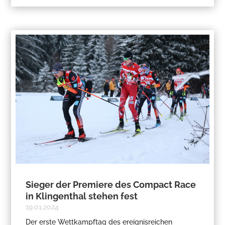
Sieger der Premiere des Compact Race
in Klingenthal stehen fest
19.01.2024
Der erste Wettkampftag des ereignisreichen