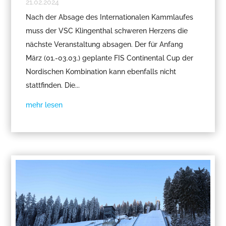
21.02.2024
Nach der Absage des Internationalen Kammlaufes
muss der VSC Klingenthal schweren Herzens die
nächste Veranstaltung absagen. Der für Anfang
März (01.-03.03.) geplante FIS Continental Cup der
Nordischen Kombination kann ebenfalls nicht
stattfinden. Die...
mehr lesen